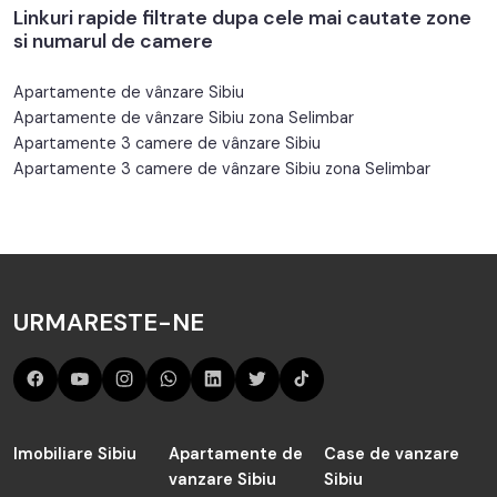
Linkuri rapide filtrate dupa cele mai cautate zone
si numarul de camere
Apartamente de vânzare Sibiu
Apartamente de vânzare Sibiu zona Selimbar
Apartamente 3 camere de vânzare Sibiu
Apartamente 3 camere de vânzare Sibiu zona Selimbar
URMARESTE-NE
Imobiliare Sibiu
Apartamente de
Case de vanzare
vanzare Sibiu
Sibiu
Apartamente de
Case de inchiriat
Imobiliare Sebeș