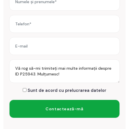
/ id: P25943
Sunt de acord cu prelucrarea datelor