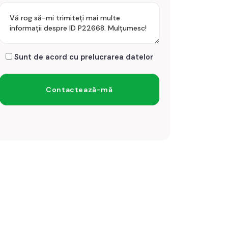
Sunt de acord cu prelucrarea datelor