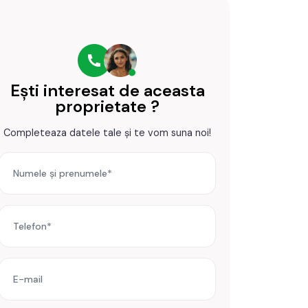
Ești interesat de aceasta
proprietate ?
Completeaza datele tale și te vom suna noi!