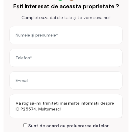
Ești interesat de aceasta proprietate ?
Completeaza datele tale și te vom suna noi!
Sunt de acord cu prelucrarea datelor