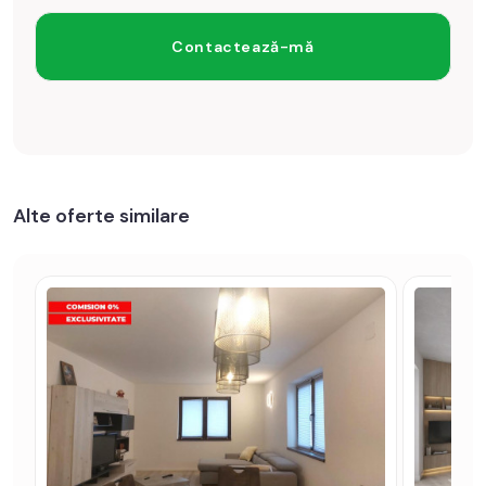
Alte oferte similare