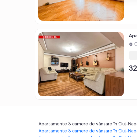
Apa
C
3
Apartamente 3 camere de vânzare în Cluj-Nap
Apartamente 3 camere de vânzare în Cluj-Nap