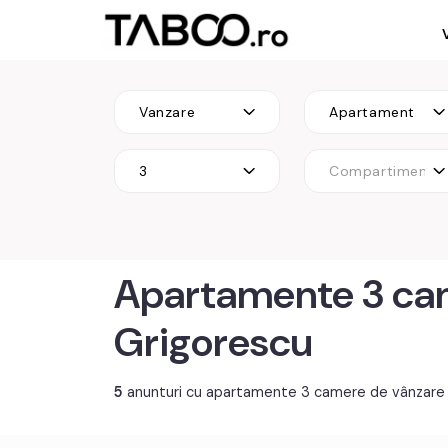
Vanzare
Apartament
3
Compartimenta
Apartamente 3 ca
Grigorescu
5
anunturi cu apartamente 3 camere de vânzare