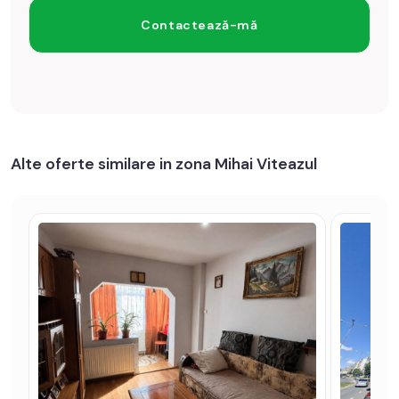
Alte oferte similare in zona Mihai Viteazul